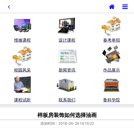
维修课程
设计课程
春考单招
校园风采
新闻资讯
作品展示
课程试听
联系我们
鲁科学院
样板房装饰如何选择油画
添加时间：2018-06-29 14:15:22