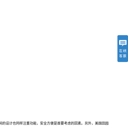
间的设计也同样注重功能，安全方便是首要考虑的因素。另外，美国田园